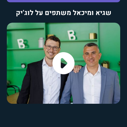
שגיא ומיכאל משתפים על לוג’יק