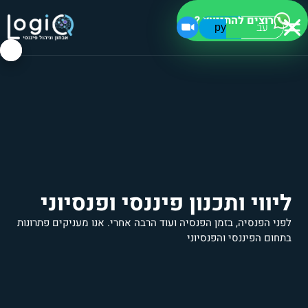
רוצים להתייעץ ?
עב
ру
ליווי ותכנון פיננסי ופנסיוני
לפני הפנסיה, בזמן הפנסיה ועוד הרבה אחרי. אנו מעניקים פתרונות
בתחום הפיננסי והפנסיוני