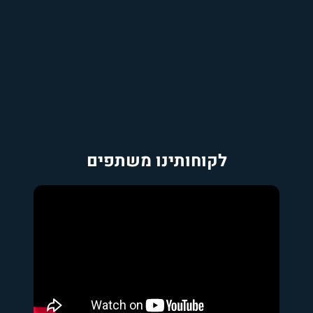
לקוחותינו משתפים